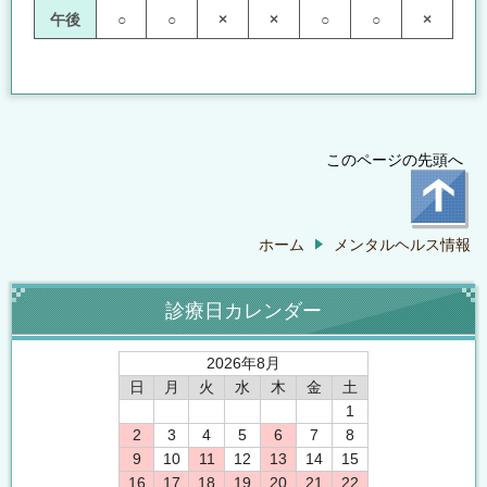
午後
○
○
×
×
○
○
×
このページの先頭へ
ホーム
メンタルヘルス情報
診療日カレンダー
2026年8月
日
月
火
水
木
金
土
1
2
3
4
5
6
7
8
9
10
11
12
13
14
15
16
17
18
19
20
21
22