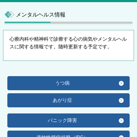
メンタルヘルス情報
心療内科や精神科で診療する心の病気やメンタルヘル
スに関する情報です。随時更新する予定です。
うつ病
あがり症
パニック障害